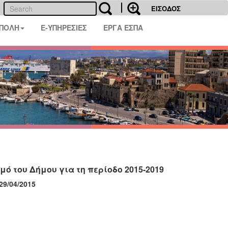
ΕΙΣΟΔΟΣ
 ΠΟΛΗ
E-ΥΠΗΡΕΣΙΕΣ
ΕΡΓΑ ΕΣΠΑ
ό του Δήμου για τη περίοδο 2015-2019
/2015