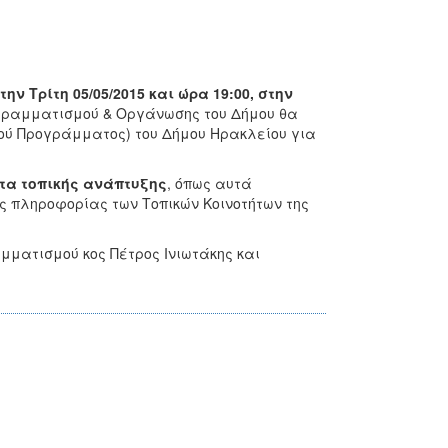
ν Τρίτη 05/05/2015 και ώρα 19:00, στην
γραμματισμού & Οργάνωσης του Δήμου θα
κού Προγράμματος) του Δήμου Ηρακλείου για
ατα τοπικής ανάπτυξης
, όπως αυτά
 πληροφορίας των Τοπικών Κοινοτήτων της
ματισμού κος Πέτρος Ινιωτάκης και