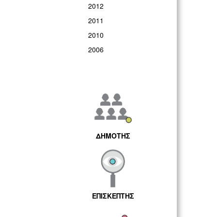
2012
2011
2010
2006
ΔΗΜΟΤΗΣ
ΕΠΙΣΚΕΠΤΗΣ