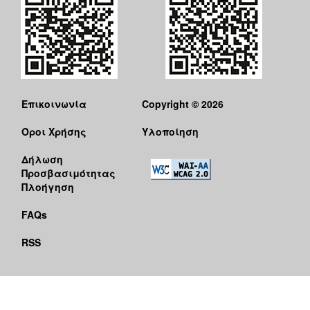
Επικοινωνία
Copyright © 2026
Όροι Χρήσης
Υλοποίηση
Δήλωση
Προσβασιμότητας
Πλοήγηση
FAQs
RSS