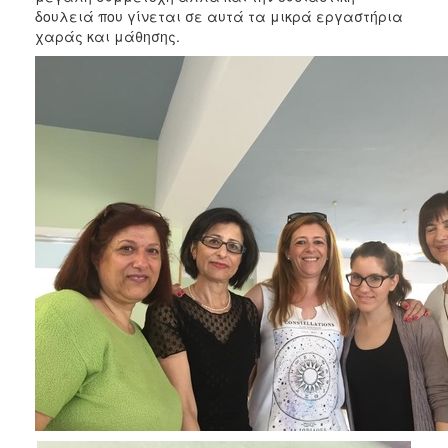
δουλειά που γίνεται σε αυτά τα μικρά εργαστήρια
χαράς και μάθησης.