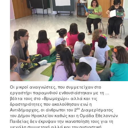
Οι μικροί αναγνώστες, που συμμετείχαν στο
εργαστήρι παραμυθιού ενθουσιάστηκαν με τη …
βόλτα τους στο «Βρωμοχώρι» αλλά και τις
δραστηριότητες που ακολούθησαν ενώ η
ου
Αντιδήμαρχος, οι άνθρωποι του 2
Διαμερίσματος
του Δήμου Ηρακλείου καθώς και η Ομάδα Εθελοντών
Παιδείας δεν έκρυψαν την ικανοποίηση τους για τη
μεγάλη συμμετοχή αλλά και την ουσιαστική