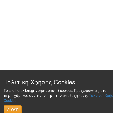
Πολιτική Χρήσης Cookies
Το site heraklion.gr χρησιμοποιεί cookies. Προχωρώντας στο
περιεχόμενο, συναινείτε με την αποδοχή τους.
Πολιτική Χρή
Cookies
CLOSE