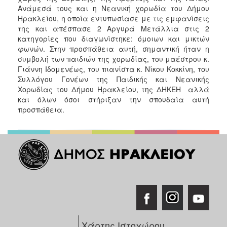
Ανάμεσά τους και η Νεανική χορωδία του Δήμου
Ηρακλείου, η οποία εντυπωσίασε με τις εμφανίσεις
της και απέσπασε 2 Αργυρά Μετάλλια στις 2
κατηγορίες που διαγωνίστηκε: όμοιων και μικτών
φωνών. Στην προσπάθεια αυτή, σημαντική ήταν η
συμβολή των παιδιών της χορωδίας, του μαέστρου κ.
Γιάννη Ιδομενέως, του πιανίστα κ. Νίκου Κοκκίνη, του
Συλλόγου Γονέων της Παιδικής και Νεανικής
Χορωδίας του Δήμου Ηρακλείου, της ΔΗΚΕΗ αλλά
και όλων όσοι στήριξαν την σπουδαία αυτή
προσπάθεια.
Χάρτης Ιστοχώρου