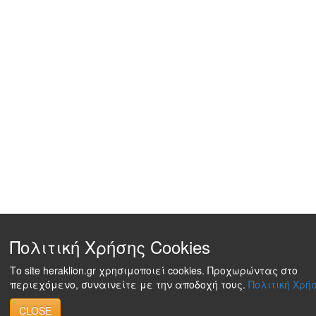
Πολιτική Χρήσης Cookies
Το site heraklion.gr χρησιμοποιεί cookies. Προχωρώντας στο
περιεχόμενο, συναινείτε με την αποδοχή τους.
Πολιτική Χρήσ
CLOSE