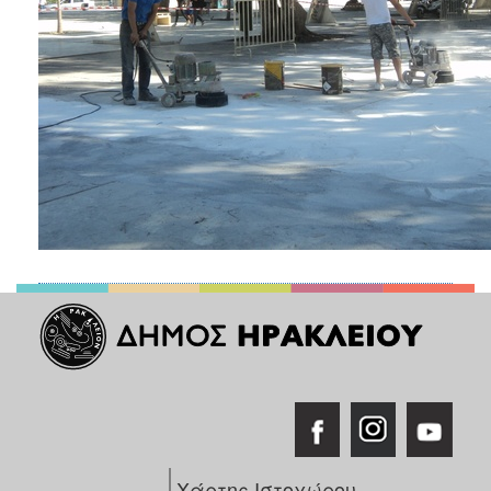
Χάρτης Ιστοχώρου