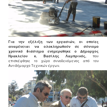
Για την εξέλιξη των εργασιών, οι οποίες
αναμένεται να ολοκληρωθούν σε σύντομο
χρονικό διάστημα ενημερώθηκε ο Δήμαρχος
Ηρακλείου κ. Βασίλης Λαμπρινός,
που
επισκέφθηκε το χώρο συνοδευόμενος από τον
Αντιδήμαρχο Τεχνικών έργων.