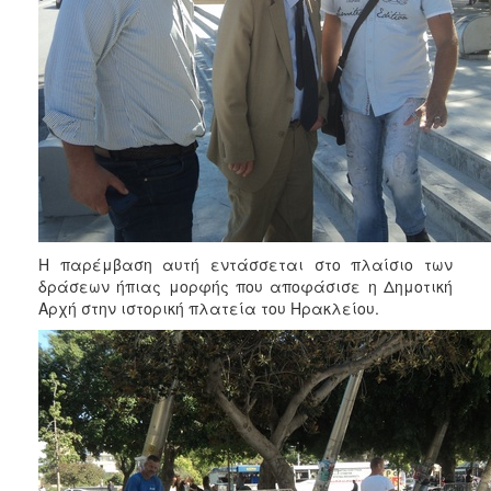
Η παρέμβαση αυτή εντάσσεται στο πλαίσιο των
δράσεων ήπιας μορφής που αποφάσισε η Δημοτική
Αρχή στην ιστορική πλατεία του Ηρακλείου.