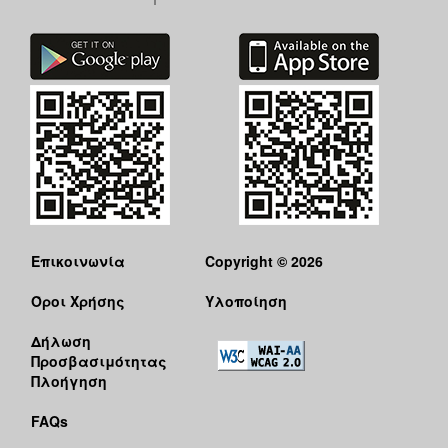
Επικοινωνία
Copyright © 2026
Όροι Χρήσης
Υλοποίηση
Δήλωση
Προσβασιμότητας
Πλοήγηση
FAQs