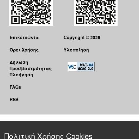
Επικοινωνία
Copyright © 2026
Όροι Χρήσης
Υλοποίηση
Δήλωση
Προσβασιμότητας
Πλοήγηση
FAQs
RSS
Πολιτική Χρήσης Cookies