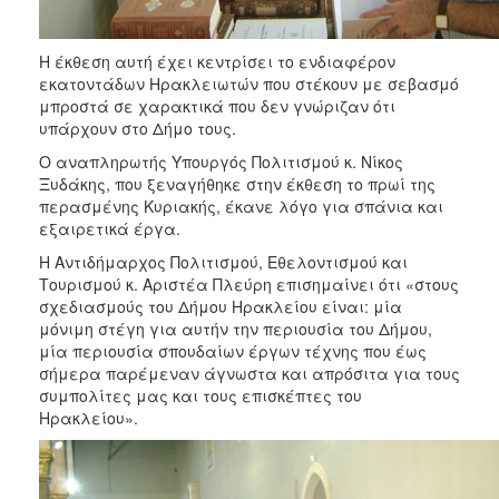
Η έκθεση αυτή έχει κεντρίσει το ενδιαφέρον
εκατοντάδων Ηρακλειωτών που στέκουν με σεβασμό
μπροστά σε χαρακτικά που δεν γνώριζαν ότι
υπάρχουν στο Δήμο τους.
Ο αναπληρωτής Υπουργός Πολιτισμού κ. Νίκος
Ξυδάκης, που ξεναγήθηκε στην έκθεση το πρωί της
περασμένης Κυριακής, έκανε λόγο για σπάνια και
εξαιρετικά έργα.
Η Αντιδήμαρχος Πολιτισμού, Εθελοντισμού και
Τουρισμού κ. Αριστέα Πλεύρη επισημαίνει ότι «στους
σχεδιασμούς του Δήμου Ηρακλείου είναι: μία
μόνιμη στέγη για αυτήν την περιουσία του Δήμου,
μία περιουσία σπουδαίων έργων τέχνης που έως
σήμερα παρέμεναν άγνωστα και απρόσιτα για τους
συμπολίτες μας και τους επισκέπτες του
Ηρακλείου».