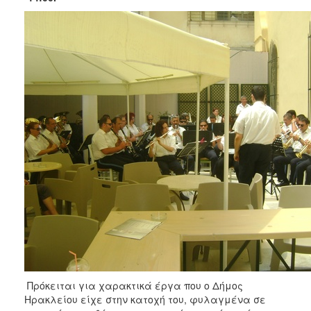
Πρόκειται για χαρακτικά έργα που ο Δήμος
Ηρακλείου είχε στην κατοχή του, φυλαγμένα σε