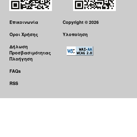
Επικοινωνία
Copyright © 2026
Όροι Χρήσης
Υλοποίηση
Δήλωση
Προσβασιμότητας
Πλοήγηση
FAQs
RSS