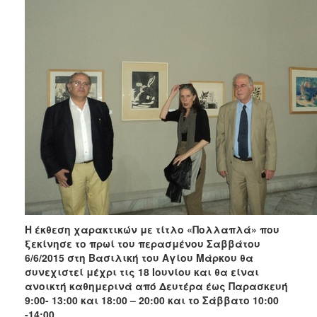
Η έκθεση χαρακτικών με τίτλο «Πολλαπλά» που
ξεκίνησε το πρωί του περασμένου Σαββάτου
6/6/2015 στη Βασιλική του Αγίου Μάρκου θα
συνεχιστεί μέχρι τις 18 Ιουνίου και θα είναι
ανοικτή καθημερινά από Δευτέρα έως Παρασκευή
9:00- 13:00 και 18:00 – 20:00 και το Σάββατο 10:00
-14:00.