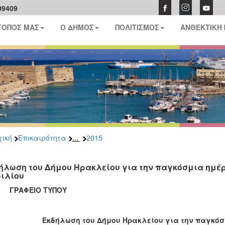
09409
ΤΟΠΟΣ ΜΑΣ
Ο ΔΗΜΟΣ
ΠΟΛΙΤΙΣΜΟΣ
ΑΝΘΕΚΤΙΚΗ
...
ική
Επικαιρότητα
2015
ήλωση του Δήμου Ηρακλείου για την παγκόσμια ημέ
ιλίου
ΑΦΕΙΟ ΤΥΠΟΥ
Εκδήλωση του Δήμου Ηρακλείου για την παγκό