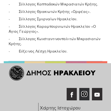
- Σύλλογος Καππαδοκών Μικρασιατών Κρήτης.
- Σύλλογος Θρακιωτών Κρήτης «Ορφέας».
- Σύλλογος Σμυρναίων Ηρακλείου.
- Σύλλογος Καραμπουρνιωτών Ηρακλείου «Ο
Άγιος Γεώργιος».
- Σύλλογος Κωνσταντινουπολιτών Μικρασιατών
Κρήτης.
- Εύξεινος Λέσχη Ηρακλείου.
Χάρτης Ιστοχώρου