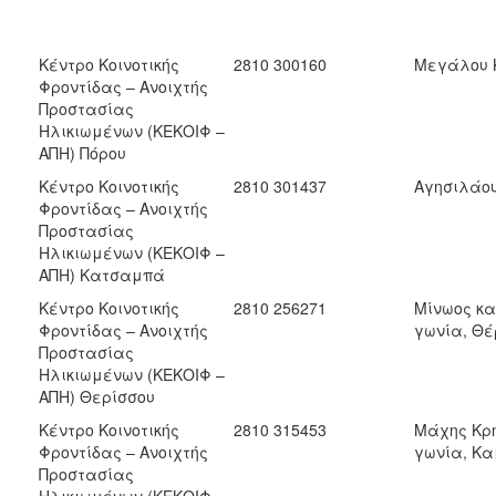
Κέντρο Κοινοτικής
2810 300160
Μεγάλου Κ
Φροντίδας – Ανοιχτής
Προστασίας
Ηλικιωμένων (ΚΕΚΟΙΦ –
ΑΠΗ) Πόρου
Κέντρο Κοινοτικής
2810 301437
Αγησιλάο
Φροντίδας – Ανοιχτής
Προστασίας
Ηλικιωμένων (ΚΕΚΟΙΦ –
ΑΠΗ) Κατσαμπά
Κέντρο Κοινοτικής
2810 256271
Μίνωος κ
Φροντίδας – Ανοιχτής
γωνία, Θέ
Προστασίας
Ηλικιωμένων (ΚΕΚΟΙΦ –
ΑΠΗ) Θερίσσου
Κέντρο Κοινοτικής
2810 315453
Μάχης Κρή
Φροντίδας – Ανοιχτής
γωνία, Κα
Προστασίας
Ηλικιωμένων (ΚΕΚΟΙΦ –