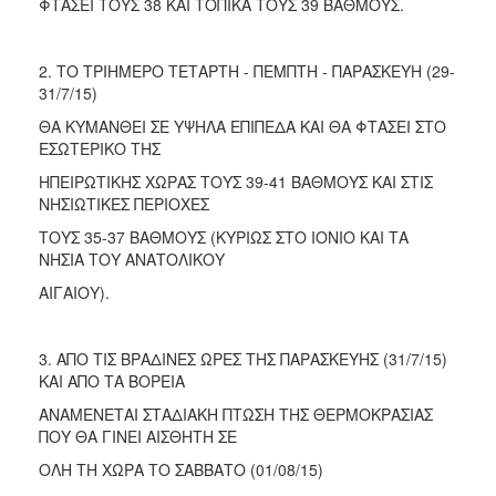
ΦΤΑΣΕΙ ΤΟΥΣ 38 ΚΑΙ ΤΟΠΙΚΑ ΤΟΥΣ 39 ΒΑΘΜΟΥΣ.
2. ΤΟ ΤΡΙΗΜΕΡΟ ΤΕΤΑΡΤΗ - ΠΕΜΠΤΗ - ΠΑΡΑΣΚΕΥΗ (29-
31/7/15)
ΘΑ ΚΥΜΑΝΘΕΙ ΣΕ ΥΨΗΛΑ ΕΠΙΠΕΔΑ ΚΑΙ ΘΑ ΦΤΑΣΕΙ ΣΤΟ
ΕΣΩΤΕΡΙΚΟ ΤΗΣ
ΗΠΕΙΡΩΤΙΚΗΣ ΧΩΡΑΣ ΤΟΥΣ 39-41 ΒΑΘΜΟΥΣ ΚΑΙ ΣΤΙΣ
ΝΗΣΙΩΤΙΚΕΣ ΠΕΡΙΟΧΕΣ
ΤΟΥΣ 35-37 ΒΑΘΜΟΥΣ (ΚΥΡΙΩΣ ΣΤΟ ΙΟΝΙΟ ΚΑΙ ΤΑ
ΝΗΣΙΑ ΤΟΥ ΑΝΑΤΟΛΙΚΟΥ
ΑΙΓΑΙΟΥ).
3. ΑΠΟ ΤΙΣ ΒΡΑΔΙΝΕΣ ΩΡΕΣ ΤΗΣ ΠΑΡΑΣΚΕΥΗΣ (31/7/15)
ΚΑΙ ΑΠΟ ΤΑ ΒΟΡΕΙΑ
ΑΝΑΜΕΝΕΤΑΙ ΣΤΑΔΙΑΚΗ ΠΤΩΣΗ ΤΗΣ ΘΕΡΜΟΚΡΑΣΙΑΣ
ΠΟΥ ΘΑ ΓΙΝΕΙ ΑΙΣΘΗΤΗ ΣΕ
ΟΛΗ ΤΗ ΧΩΡΑ ΤΟ ΣΑΒΒΑΤΟ (01/08/15)