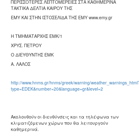
ΠΕΡΙΣΣΟΤΕΡΕΣ ΛΕΠΤΟΜΕΡΕΙΕΣ ΣΤΑ ΚΑΘΗΜΕΡΙΝΑ
ΤΑΚΤΙΚΑ ΔΕΛΤΙΑ ΚΑΙΡΟΥ ΤΗΣ
ΕΜΥ ΚΑΙ ΣΤΗΝ ΙΣΤΟΣΕΛΙΔΑ ΤΗΣ ΕΜΥ www.emy.gr
Η ΤΜΗΜΑΤΑΡΧΗΣ ΕΜΚ/1
ΧΡΥΣ. ΠΕΤΡΟΥ
Ο ΔΙΕΥΘΥΝΤΗΣ ΕΜΚ
Α. ΛΑΛΟΣ
http://www.hnms.gr/hnms/greek/warning/weather_warnings_html
type=EDEK&number=20&language=gr&level=2
Ακολουθούν οι διευθύνσεις και τα τηλέφωνα των
κλιματιζόμενων χώρων που θα λειτουργούν
καθημερινά.