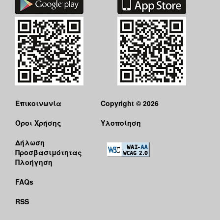
Επικοινωνία
Copyright © 2026
Όροι Χρήσης
Υλοποίηση
Δήλωση
Προσβασιμότητας
Πλοήγηση
FAQs
RSS