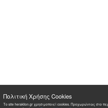
Πολιτική Χρήσης Cookies
Το site heraklion.gr χρησιμοποιεί cookies. Προχωρώντας στο π