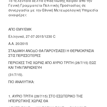
Το τελευταίο δελτίο επιδείνωσης καιρού από την
Γενική Γραμματεία Πολιτικής Προστασίας σε
συνεργασία με την Εθνική Μετεωρολογική Υπηρεσία
αναφέρει:
ΑΠΟ ΕΜΥ/ΕΜΚ
Ελληνικό, 27-07-2015/1230 C
Α.Α. 20/2015
ΣΤΑΔΙΑΚΗ ΑΝΟΔΟ ΘΑ ΠΑΡΟΥΣΙΑΣΕΙ Η ΘΕΡΜΟΚΡΑΣΙΑ
ΣΤΙΣ ΠΕΡΙΣΣΟΤΕΡΕΣ
ΠΕΡΙΟΧΕΣ ΤΗΣ ΧΩΡΑΣ ΑΠΟ ΑΥΡΙΟ ΤΡΙΤΗ (28/7/15) ΕΩΣ
ΚΑΙ ΤΗΝ ΠΑΡΑΣΚΕΥΗ
(31/7/15).
ΠΙΟ ΑΝΑΛΥΤΙΚΑ:
1. ΑΥΡΙΟ ΤΡΙΤΗ (28/7/15) ΣΤΟ ΕΣΩΤΕΡΙΚΟ ΤΗΣ
ΗΠΕΙΡΩΤΙΚΗΣ ΧΩΡΑΣ ΘΑ