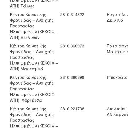
ΑΠΗ) Τάλως
Κέντρο Κοινοτικής
2810 314322
Εργοτέλου
Φροντίδας – Ανοιχτής
Δειλινά
Προστασίας
Ηλικιωμένων (ΚΕΚΟΙΦ –
ΑΠΗ) Δειλινών
Κέντρο Κοινοτικής
2810 360973
Πατριάρχο
Φροντίδας – Ανοιχτής
Μασταμπ
Προστασίας
Ηλικιωμένων (ΚΕΚΟΙΦ –
ΑΠΗ) Μασταμπά
Κέντρο Κοινοτικής
2810 360399
Ιπποκράτο
Φροντίδας – Ανοιχτής
Προστασίας
Ηλικιωμένων (ΚΕΚΟΙΦ –
ΑΠΗ) Φορτέτσα
Κέντρο Κοινοτικής
2810 221738
Διονυσίου
Φροντίδας – Ανοιχτής
Αλικαρνα
Προστασίας
Ηλικιωμένων (ΚΕΚΟΙΦ –