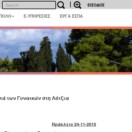
ΕΙΣΟΔΟΣ
 ΠΟΛΗ
E-ΥΠΗΡΕΣΙΕΣ
ΕΡΓΑ ΕΣΠΑ
τά των Γυναικών στη Λότζια
Ηράκλειο 24-11-2015