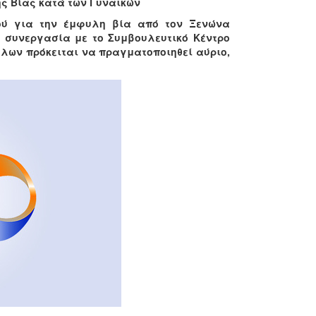
ς Βίας κατά των Γυναικών
νού για την έμφυλη βία από τον Ξενώνα
 συνεργασία με το Συμβουλευτικό Κέντρο
ύλων πρόκειται να πραγματοποιηθεί αύριο,