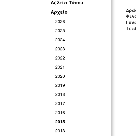
Δελτία Τύπου
Δρά
Αρχείο
Φιλ
2026
Γυνα
Τετά
2025
2024
2023
2022
2021
2020
2019
2018
2017
2016
2015
2013