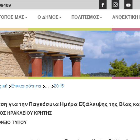
09409
ΤΟΠΟΣ ΜΑΣ
Ο ΔΗΜΟΣ
ΠΟΛΙΤΙΣΜΟΣ
ΑΝΘΕΚΤΙΚΗ
...
ική
Επικαιρότητα
2015
ση για την Παγκόσμια Ημέρα Εξάλειψης της Βίας κα
ΟΣ ΗΡΑΚΛΕΙΟΥ ΚΡΗΤΗΣ
ΦΕΙΟ ΤΥΠΟΥ