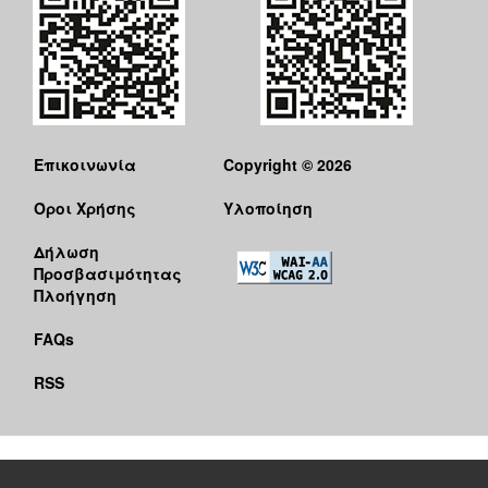
Επικοινωνία
Copyright © 2026
Όροι Χρήσης
Υλοποίηση
Δήλωση
Προσβασιμότητας
Πλοήγηση
FAQs
RSS