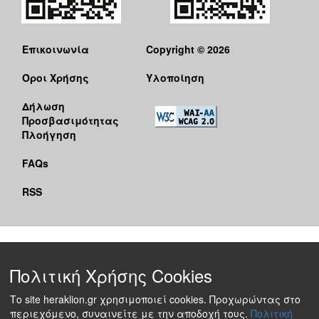
Επικοινωνία
Copyright © 2026
Όροι Χρήσης
Υλοποίηση
Δήλωση
Προσβασιμότητας
Πλοήγηση
FAQs
RSS
Πολιτική Χρήσης Cookies
Το site heraklion.gr χρησιμοποιεί cookies. Προχωρώντας στο
περιεχόμενο, συναινείτε με την αποδοχή τους.
Πολιτική