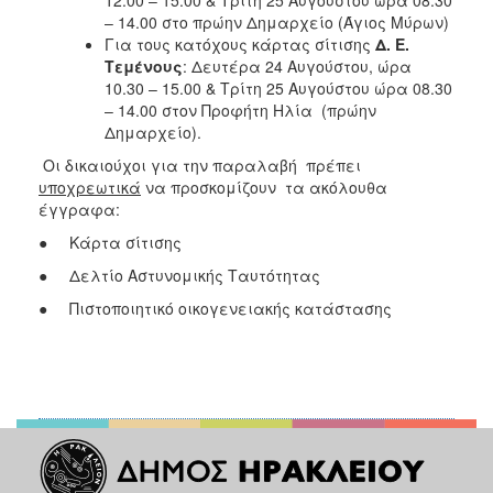
– 14.00 στο πρώην Δημαρχείο (Άγιος Μύρων)
Για τους κατόχους κάρτας σίτισης
Δ. Ε.
Τεμένους
: Δευτέρα 24 Αυγούστου, ώρα
10.30 – 15.00 & Τρίτη 25 Αυγούστου ώρα 08.30
– 14.00 στον Προφήτη Ηλία (πρώην
Δημαρχείο).
Οι δικαιούχοι για την παραλαβή πρέπει
υποχρεωτικά
να προσκομίζουν τα ακόλουθα
έγγραφα:
● Κάρτα σίτισης
● Δελτίο Αστυνομικής Ταυτότητας
● Πιστοποιητικό οικογενειακής κατάστασης