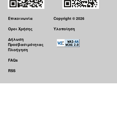
Επικοινωνία
Copyright © 2026
Όροι Χρήσης
Υλοποίηση
Δήλωση
Προσβασιμότητας
Πλοήγηση
FAQs
RSS