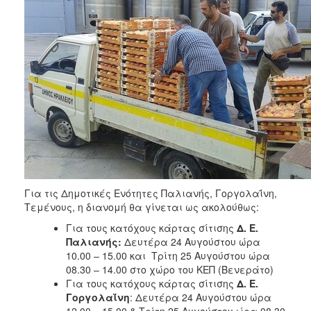
Για τις Δημοτικές Ενότητες Παλιανής, Γοργολαΐνη,
Τεμένους, η διανομή θα γίνεται ως ακολούθως:
Για τους κατόχους κάρτας σίτισης
Δ. Ε.
Παλιανής:
Δευτέρα 24 Αυγούστου ώρα
10.00 – 15.00 και Τρίτη 25 Αυγούστου ώρα
08.30 – 14.00 στο χώρο του ΚΕΠ (Βενεράτο)
Για τους κατόχους κάρτας σίτισης
Δ. Ε.
Γοργολαΐνη
: Δευτέρα 24 Αυγούστου ώρα
12.00 – 15.00 & Τρίτη 25 Αυγούστου ώρα 08.30