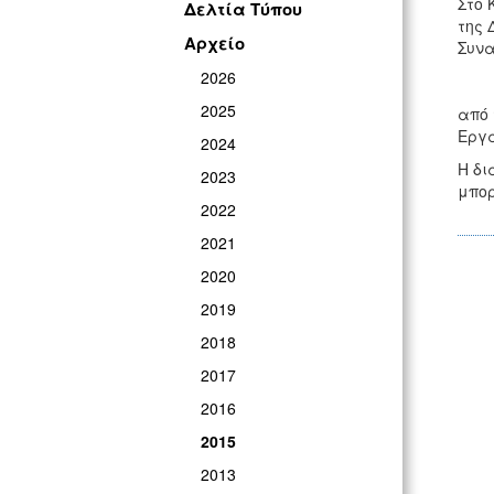
Στο 
Δελτία Τύπου
της 
Αρχείο
Συνα
2026
2025
από 
Εργα
2024
Η δι
2023
μπορ
2022
2021
2020
2019
2018
2017
2016
2015
2013