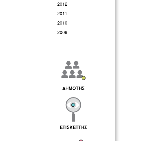
2012
2011
2010
2006
ΔΗΜΟΤΗΣ
ΕΠΙΣΚΕΠΤΗΣ