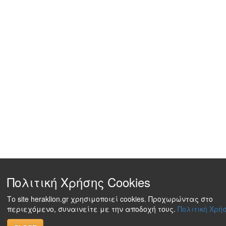
Πολιτική Χρήσης Cookies
Το site heraklion.gr χρησιμοποιεί cookies. Προχωρώντας στο
περιεχόμενο, συναινείτε με την αποδοχή τους.
Πολιτική Χρήσ