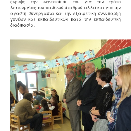
έκρυψε την ικανοποίηση του για τον τρόπο
λειτουργίας του παιδικού σταθμού αλλά και για την
αγαστή συνεργασία και την εξαιρετική συνύπαρξη
γονέων και εκπαιδευτικών κατά την εκπαιδευτική
διαδικασία.