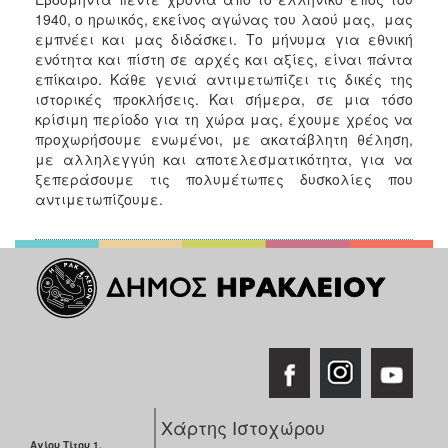
1940, ο ηρωικός, εκείνος αγώνας του λαού μας, μας
εμπνέει και μας διδάσκει. Το μήνυμα για εθνική
ενότητα και πίστη σε αρχές και αξίες, είναι πάντα
επίκαιρο. Κάθε γενιά αντιμετωπίζει τις δικές της
ιστορικές προκλήσεις. Και σήμερα, σε μια τόσο
κρίσιμη περίοδο για τη χώρα μας, έχουμε χρέος να
προχωρήσουμε ενωμένοι, με ακατάβλητη θέληση,
με αλληλεγγύη και αποτελεσματικότητα, για να
ξεπεράσουμε τις πολυμέτωπες δυσκολίες που
αντιμετωπίζουμε.
Χάρτης Ιστοχώρου
Αγίου Τίτου 1,