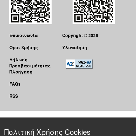
Επικοινωνία
Copyright © 2026
Όροι Χρήσης
Υλοποίηση
Δήλωση
Προσβασιμότητας
Πλοήγηση
FAQs
RSS
Πολιτική Χρήσης Cookies