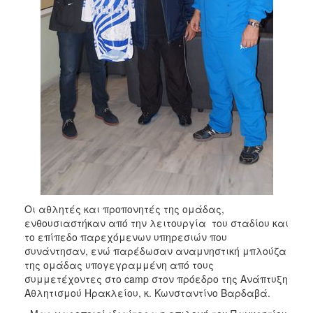
Οι αθλητές και προπονητές της ομάδας,
ενθουσιαστήκαν από την λειτουργία του σταδίου και
το επίπεδο παρεχόμενων υπηρεσιών που
συνάντησαν, ενώ παρέδωσαν αναμνηστική μπλούζα
της ομάδας υπογεγραμμένη από τους
συμμετέχοντες στο camp στον πρόεδρο της Ανάπτυξη
Αθλητισμού Ηρακλείου, κ. Κωνσταντίνο Βαρδαβά.