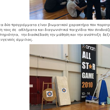
τα δύο προγράμματα είναι βιωματικού χαρακτήρα που παροτρ
η τους σε αθλήματα και διαγωνιστικά παιχνίδια που συνδυάζ
τηριότητα, την διασκέδαση την μάθηση και την ανάπτυξη δεξ
ευγενούς άμμιλας.