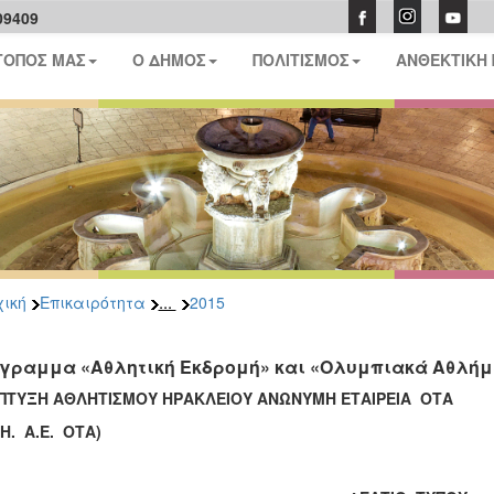
09409
ΤΟΠΟΣ ΜΑΣ
Ο ΔΗΜΟΣ
ΠΟΛΙΤΙΣΜΟΣ
ΑΝΘΕΚΤΙΚΗ
...
ική
Επικαιρότητα
2015
γραμμα «Αθλητική Εκδρομή» και «Ολυμπιακά Αθλήμα
ΠΤΥΞΗ ΑΘΛΗΤΙΣΜΟΥ ΗΡΑΚΛΕΙΟΥ ΑΝΩΝΥΜΗ ΕΤΑΙΡΕΙΑ ΟΤΑ
.Η. Α.Ε. ΟΤΑ)