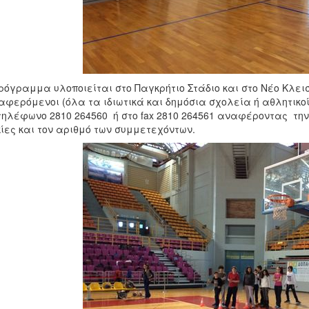
ρόγραμμα υλοποιείται στο Παγκρήτιο Στάδιο και στο Νέο Κλει
αφερόμενοι (όλα τα ιδιωτικά και δημόσια σχολεία ή αθλητικο
τηλέφωνο 2810 264560 ή στο fax 2810 264561 αναφέροντας την
ίες και τον αριθμό των συμμετεχόντων.