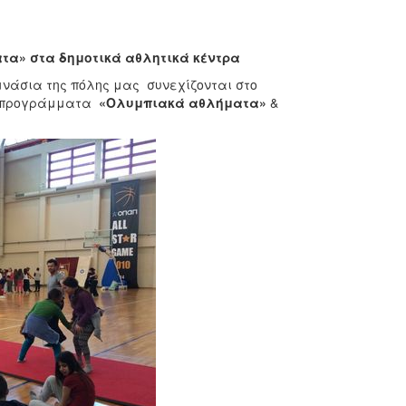
τα» στα δημοτικά αθλητικά κέντρα
νάσια της πόλης μας συνεχίζονται στο
τα προγράμματα
«Ολυμπιακά αθλήματα»
&