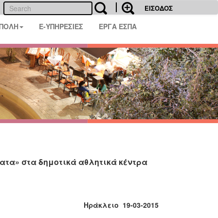
ΕΙΣΟΔΟΣ
 ΠΟΛΗ
E-ΥΠΗΡΕΣΙΕΣ
ΕΡΓΑ ΕΣΠΑ
τα» στα δημοτικά αθλητικά κέντρα
Ηράκλειο 19-03-2015