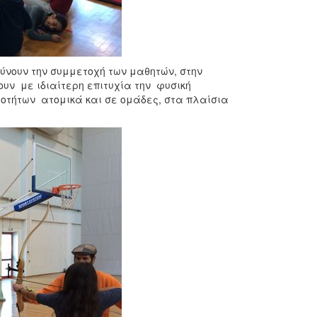
ύνουν την συμμετοχή των μαθητών, στην
ουν με ιδιαίτερη επιτυχία την φυσική
ιοτήτων ατομικά και σε ομάδες, στα πλαίσια