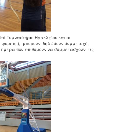
στό Γυμναστήριο Ηρακλείου και οι
ί φορείς,), μπορούν δηλώσουν συμμετοχή,
 ημέρα που επιθυμούν να συμμετάσχουν, τις