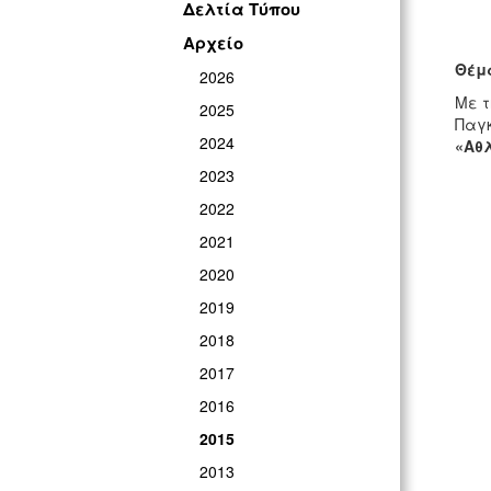
Δελτία Τύπου
Αρχείο
Θέμ
2026
Με τ
2025
Παγκ
2024
«Αθλ
2023
2022
2021
2020
2019
2018
2017
2016
2015
2013