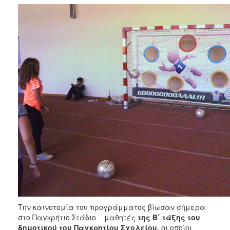
Την καινοτομία του προγράμματος βίωσαν σήμερα
στο Παγκρήτιο Στάδιο μαθητές
της Β΄ τάξης του
δημοτικού του Παγκρητίου Σχολείου,
οι οποίοι