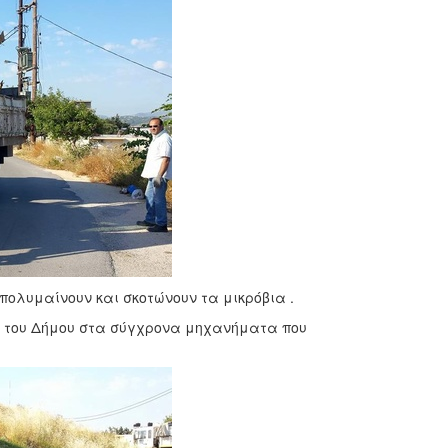
πολυμαίνουν και σκοτώνουν τα μικρόβια .
ν του Δήμου στα σύγχρονα μηχανήματα που