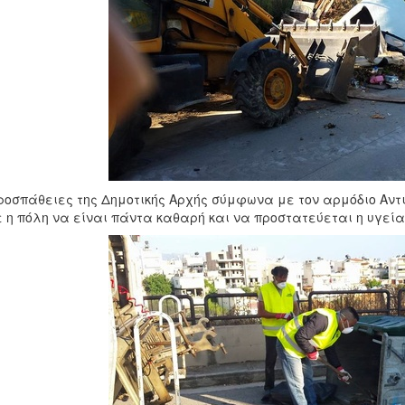
ροσπάθειες της Δημοτικής Αρχής σύμφωνα με τον αρμόδιο Αντ
 η πόλη να είναι πάντα καθαρή και να προστατεύεται η υγεί