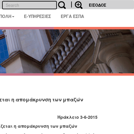
ΕΙΣΟΔΟΣ
 ΠΟΛΗ
E-ΥΠΗΡΕΣΙΕΣ
ΕΡΓΑ ΕΣΠΑ
εται η απομάκρυνση των μπαζών
Ηράκλειο 3-6-2015
ίζεται η απομάκρυνση των μπαζών