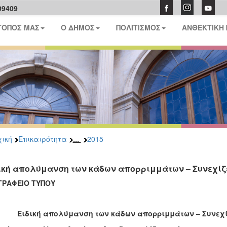
09409
ΤΟΠΟΣ ΜΑΣ
Ο ΔΗΜΟΣ
ΠΟΛΙΤΙΣΜΟΣ
ΑΝΘΕΚΤΙΚΗ
...
ική
Επικαιρότητα
2015
ική απολύμανση των κάδων απορριμμάτων – Συνεχίζ
ΑΦΕΙΟ ΤΥΠΟΥ
Ειδική απολύμανση των κάδων απορριμμάτων – Συνεχ