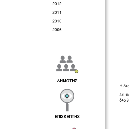
2012
2011
2010
2006
ΔΗΜΟΤΗΣ
Η δι
Σε π
διαθ
ΕΠΙΣΚΕΠΤΗΣ