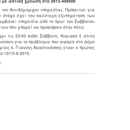
με αστική χρέωση στο 2813-409409
του Αντιδήμαρχου υπηρεσίας. Πρόκειται για
 στόχο έχει την καλύτερη εξυπηρέτηση των
αμβάνει υπηρεσία από το πρωί του Σαββάτου
των που μπορεί να προκύψουν στην πόλη.
χρι τις 23:00 κάθε Σάββατο, Κυριακή ή άλλη
ρώνουν για το πρόβλημα που αφορά στο Δήμο
μίας κ. Γιάννης Αναστασάκης είναι ο πρώτος
 12/13-9-2015.
.