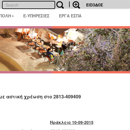
ΕΙΣΟΔΟΣ
 ΠΟΛΗ
E-ΥΠΗΡΕΣΙΕΣ
ΕΡΓΑ ΕΣΠΑ
ε αστική χρέωση στο 2813-409409
Ηράκλειο 10-09-2015