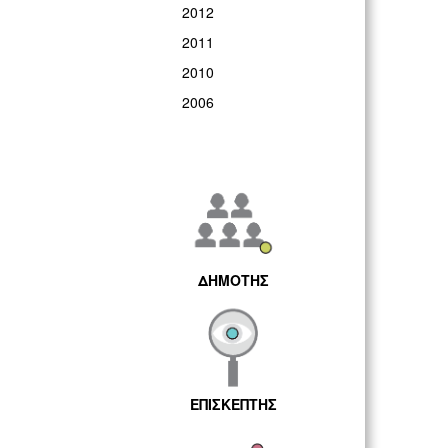
2012
2011
2010
2006
ΔΗΜΟΤΗΣ
ΕΠΙΣΚΕΠΤΗΣ