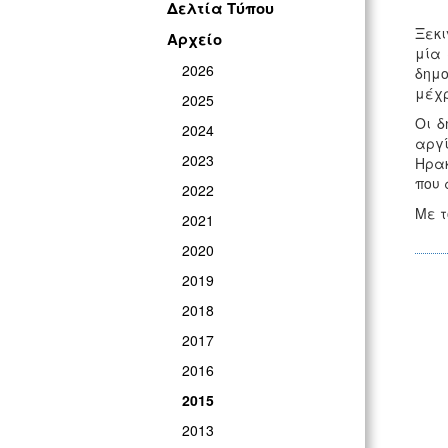
Δελτία Τύπου
Ξεκι
Αρχείο
μία 
2026
δημο
μέχρ
2025
Οι δ
2024
αργ
2023
Ηρακ
που 
2022
Με τ
2021
2020
2019
2018
2017
2016
2015
2013