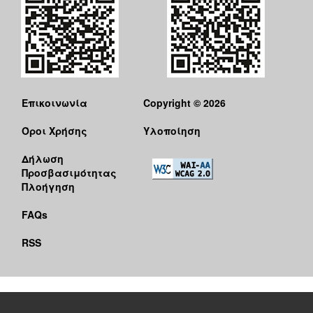
Επικοινωνία
Copyright © 2026
Όροι Χρήσης
Υλοποίηση
Δήλωση
Προσβασιμότητας
Πλοήγηση
FAQs
RSS