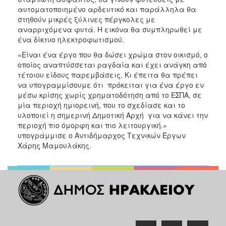
αυτοματοποιημένο αρδευτικό και παράλληλα θα
στηθούν μικρές ξύλινες πέργκολες με
αναρριχόμενα φυτά. Η εικόνα θα συμπληρωθεί με
ένα δίκτυο ηλεκτροφωτισμού.
«Είναι ένα έργο που θα δώσει χρώμα στον οικισμό, ο
οποίος αναπτύσσεται ραγδαία και έχει ανάγκη από
τέτοιου είδους παρεμβάσεις. Κι έπειτα θα πρέπει
να υπογραμμίσουμε ότι πρόκειται για ένα έργο εν
μέσω κρίσης χωρίς χρηματοδότηση από το ΕΣΠΑ, σε
μία περιοχή ημιορεινή, που το σχεδίασε και το
υλοποιεί η σημερινή Δημοτική Αρχή για να κάνει την
περιοχή πιο όμορφη και πιο λειτουργική.»
υπογράμμισε ο Αντιδήμαρχος Τεχνικών Έργων
Χάρης Μαμουλάκης.