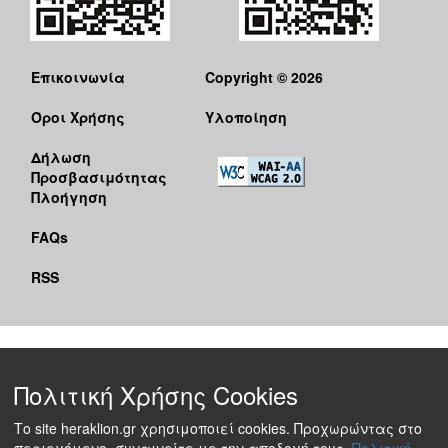
Επικοινωνία
Copyright © 2026
Όροι Χρήσης
Υλοποίηση
Δήλωση
Προσβασιμότητας
Πλοήγηση
FAQs
RSS
Πολιτική Χρήσης Cookies
Το site heraklion.gr χρησιμοποιεί cookies. Προχωρώντας στο