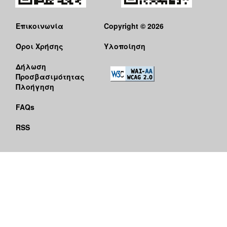
Επικοινωνία
Copyright © 2026
Όροι Χρήσης
Υλοποίηση
Δήλωση
Προσβασιμότητας
Πλοήγηση
FAQs
RSS