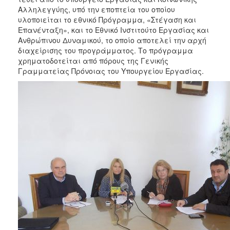
Αλληλεγγύης, υπό την εποπτεία του οποίου
υλοποιείται το εθνικό Πρόγραμμα, «Στέγαση και
Επανένταξη», και το Εθνικό Ινστιτούτο Εργασίας και
Ανθρώπινου Δυναμικού, το οποίο αποτελεί την αρχή
διαχείρισης του προγράμματος. Το πρόγραμμα
χρηματοδοτείται από πόρους της Γενικής
Γραμματείας Πρόνοιας του Υπουργείου Εργασίας.