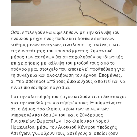
Όσοι επιλεγούν θα ωφεληθούν με την κάλυψη του
ενοικίου μέχρι ενός ποσού και λοιπών δαπανών
καθημερινών αναγκών, ανάλογα τις ανάγκες και
τις δυνατότητες του προγράμματος. Σημαντικό
μέρος των αστέγων θα απασχοληθούν σε ιδιωτικές
επιχειρήσεις με κάλυψη του μισθού τους από το
πρόγραμμα, στοιχείο που αποτελεί προϋπόθεση για
τη συνέχεια και ολοκλήρωση του έργου. Επομένως,
οι περισσότεροι από τους δικαιούχους απαιτείται να
είναι ικανοί προς εργασία.
Για την υλοποίηση του έργου καλούνται οι δικαιούχοι
για την υποβολή των αιτήσεών τους. Επισημαίνεται
ότι ο Δήμος Ηρακλείου, μέσω των κοινωνικών
υπηρεσιών και δομών του, και ο Σύνδεσμος
Γυναικείων Σωματείων Ηρακλείου και Νομού
Ηρακλείου, μέσω του Ανοικτού Κέντρου Υποδοχής
Αστέγων, γνωρίζουν τους αστέγους οι οποίοι ζουν