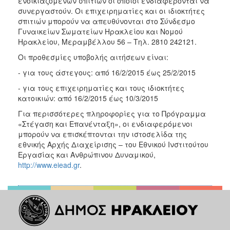
ενοικιαζόμενων σπιτιών οι οποίοι ενδιαφέρονται να
συνεργαστούν. Οι επιχειρηματίες και οι ιδιοκτήτες
σπιτιών μπορούν να απευθύνονται στο Σύνδεσμο
Γυναικείων Σωματείων Ηρακλείου και Νομού
Ηρακλείου, Μεραμβέλλου 56 – Τηλ. 2810 242121.
Οι προθεσμίες υποβολής αιτήσεων είναι:
- για τους άστεγους: από 16/2/2015 έως 25/2/2015
- για τους επιχειρηματίες και τους ιδιοκτήτες
κατοικιών: από 16/2/2015 έως 10/3/2015
Για περισσότερες πληροφορίες για το Πρόγραμμα
«Στέγαση και Επανένταξη», οι ενδιαφερόμενοι
μπορούν να επισκέπτονται την ιστοσελίδα της
εθνικής Αρχής Διαχείρισης – του Εθνικού Ινστιτούτου
Εργασίας και Ανθρώπινου Δυναμικού,
http://www.eiead.gr
.