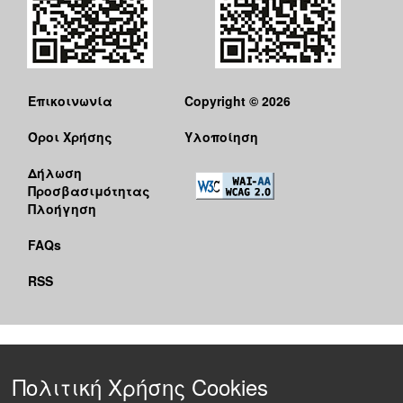
Επικοινωνία
Copyright © 2026
Όροι Χρήσης
Υλοποίηση
Δήλωση
Προσβασιμότητας
Πλοήγηση
FAQs
RSS
Πολιτική Χρήσης Cookies