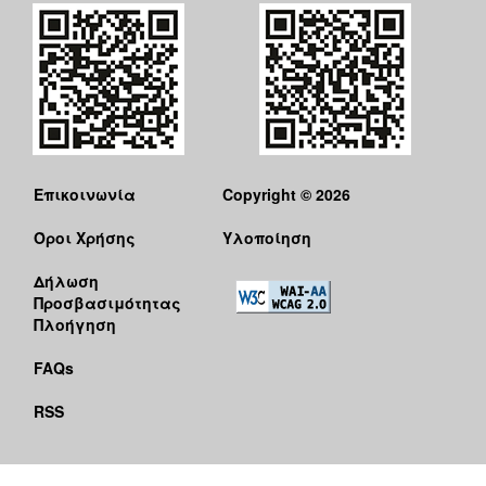
Επικοινωνία
Copyright © 2026
Όροι Χρήσης
Υλοποίηση
Δήλωση
Προσβασιμότητας
Πλοήγηση
FAQs
RSS