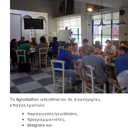
Το Agrockathon απευθύνεται σε 4 κατηγορίες
επαγγελματιών:
παραγωγούς/γεωπόνους,
προγραμματιστές,
designers και