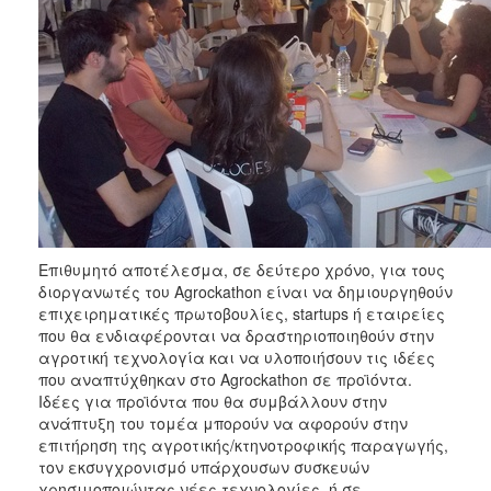
Επιθυμητό αποτέλεσμα, σε δεύτερο χρόνο, για τους
διοργανωτές του Agrockathon είναι να δημιουργηθούν
επιχειρηματικές πρωτοβουλίες, startups ή εταιρείες
που θα ενδιαφέρονται να δραστηριοποιηθούν στην
αγροτική τεχνολογία και να υλοποιήσουν τις ιδέες
που αναπτύχθηκαν στο Agrockathon σε προϊόντα.
Ιδέες για προϊόντα που θα συμβάλλουν στην
ανάπτυξη του τομέα μπορούν να αφορούν στην
επιτήρηση της αγροτικής/κτηνοτροφικής παραγωγής,
τον εκσυγχρονισμό υπάρχουσων συσκευών
χρησιμοποιώντας νέες τεχνολογίες, ή σε