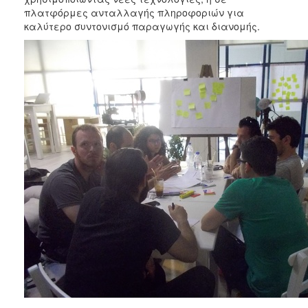
πλατφόρμες ανταλλαγής πληροφοριών για
καλύτερο συντονισμό παραγωγής και διανομής.