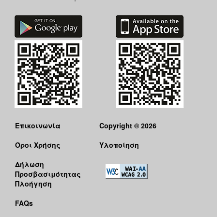
Επικοινωνία
Copyright © 2026
Όροι Χρήσης
Υλοποίηση
Δήλωση
Προσβασιμότητας
Πλοήγηση
FAQs