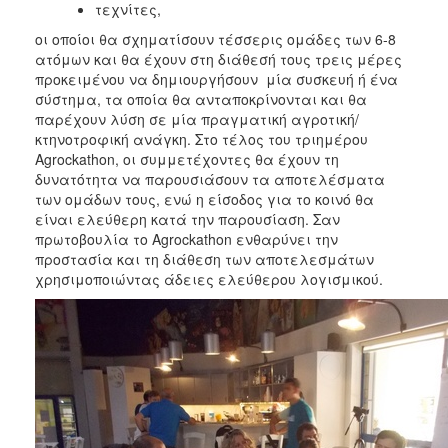
τεχνίτες,
οι οποίοι θα σχηματίσουν τέσσερις ομάδες των 6-8
ατόμων και θα έχουν στη διάθεσή τους τρεις μέρες
προκειμένου να δημιουργήσουν μία συσκευή ή ένα
σύστημα, τα οποία θα ανταποκρίνονται και θα
παρέχουν λύση σε μία πραγματική αγροτική/
κτηνοτροφική ανάγκη. Στο τέλος του τριημέρου
Agrockathon, οι συμμετέχοντες θα έχουν τη
δυνατότητα να παρουσιάσουν τα αποτελέσματα
των ομάδων τους, ενώ η είσοδος για το κοινό θα
είναι ελεύθερη κατά την παρουσίαση. Σαν
πρωτοβουλία το Agrockathon ενθαρύνει την
προστασία και τη διάθεση των αποτελεσμάτων
χρησιμοποιώντας άδειες ελεύθερου λογισμικού.