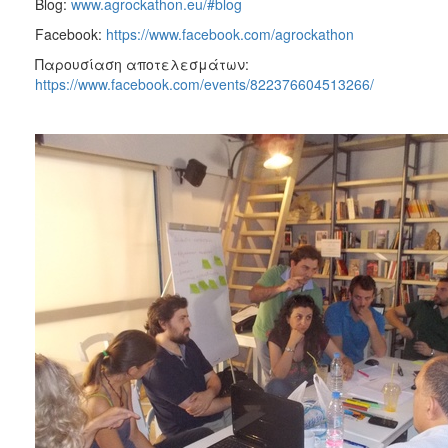
Blog:
www.agrockathon.eu/#blog
Facebook:
https://www.facebook.com/agrockathon
Παρουσίαση αποτελεσμάτων:
https://www.facebook.com/events/822376604513266/