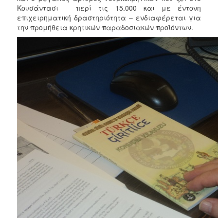
Κουσάντασι – περί τις 15.000 και με έντονη
επιχειρηματική δραστηριότητα – ενδιαφέρεται για
την προμήθεια κρητικών παραδοσιακών προϊόντων.