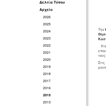
Δελτία Τύπου
Αρχείο
2026
2025
Την
2024
Θησ
2023
Κασ
2022
Η ο
επαφ
2021
τους
2020
Στις
2019
ραντ
2018
2017
2016
2015
2013