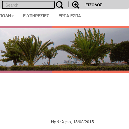
ΕΙΣΟΔΟΣ
 ΠΟΛΗ
E-ΥΠΗΡΕΣΙΕΣ
ΕΡΓΑ ΕΣΠΑ
Ηράκλειο, 13/02/2015