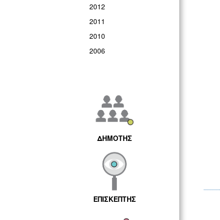
2012
2011
2010
2006
ΔΗΜΟΤΗΣ
ΕΠΙΣΚΕΠΤΗΣ