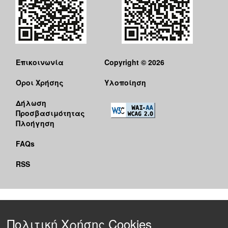
Επικοινωνία
Copyright © 2026
Όροι Χρήσης
Υλοποίηση
Δήλωση
Προσβασιμότητας
Πλοήγηση
FAQs
RSS
Πολιτική Χρήσης Cookies