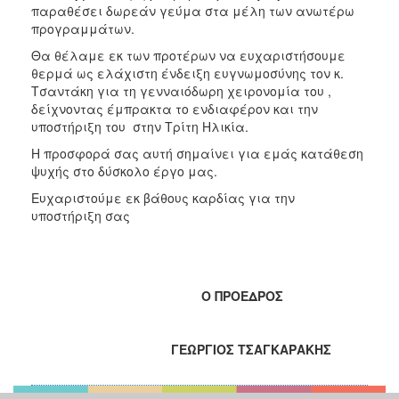
παραθέσει δωρεάν γεύμα στα μέλη των ανωτέρω
προγραμμάτων.
Θα θέλαμε εκ των προτέρων να ευχαριστήσουμε
θερμά ως ελάχιστη ένδειξη ευγνωμοσύνης τον κ.
Τσαντάκη για τη γενναιόδωρη χειρονομία του ,
δείχνοντας έμπρακτα το ενδιαφέρον και την
υποστήριξη του στην Τρίτη Ηλικία.
Η προσφορά σας αυτή σημαίνει για εμάς κατάθεση
ψυχής στο δύσκολο έργο μας.
Ευχαριστούμε εκ βάθους καρδίας για την
υποστήριξη σας
Ο ΠΡΟΕΔΡΟΣ
ΓΕΩΡΓΙΟΣ ΤΣΑΓΚΑΡΑΚΗΣ