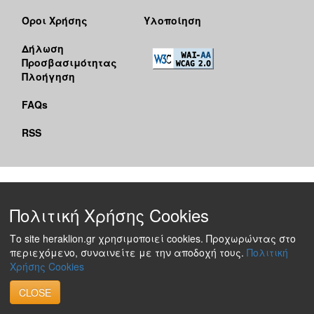
Όροι Χρήσης
Υλοποίηση
Δήλωση
Προσβασιμότητας
Πλοήγηση
FAQs
RSS
Πολιτική Χρήσης Cookies
Το site heraklion.gr χρησιμοποιεί cookies. Προχωρώντας στο
περιεχόμενο, συναινείτε με την αποδοχή τους.
Πολιτική
Χρήσης Cookies
CLOSE