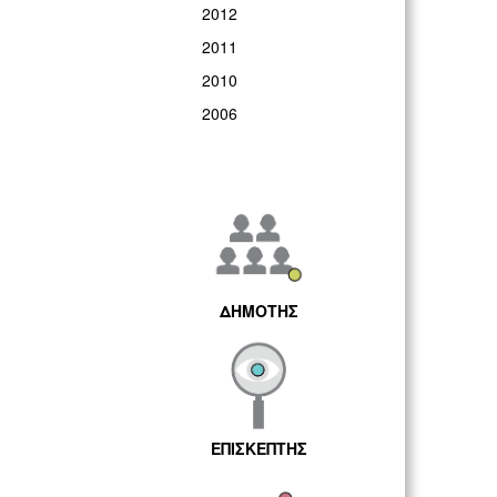
2012
2011
2010
2006
ΔΗΜΟΤΗΣ
ΕΠΙΣΚΕΠΤΗΣ