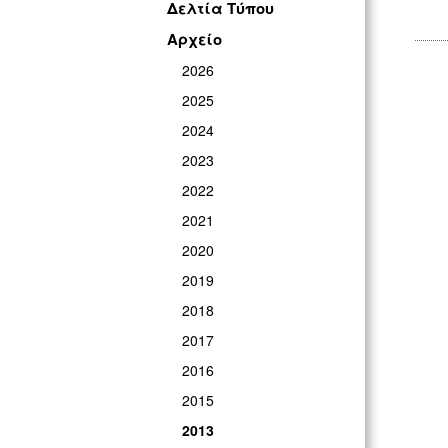
Δελτία Τύπου
Αρχείο
2026
2025
2024
2023
2022
2021
2020
2019
2018
2017
2016
2015
2013