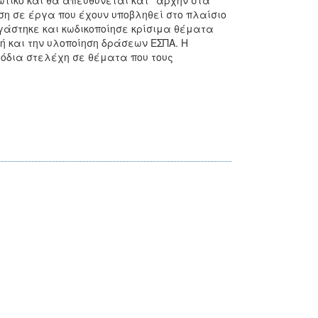
ικό και θα απευθύνεται κατ'' αρχήν στα
η σε έργα που έχουν υποβληθεί στο πλαίσιο
άστηκε και κωδικοποίησε κρίσιμα θέματα
ή και την υλοποίηση δράσεων ΕΣΠΑ. Η
όδια στελέχη σε θέματα που τους