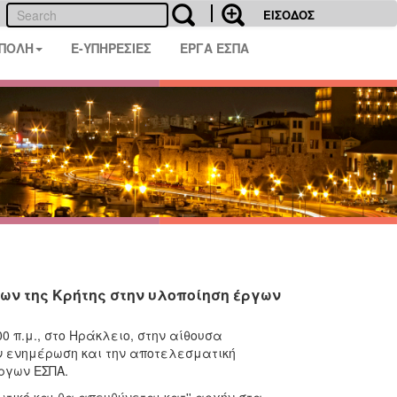
ΕΙΣΟΔΟΣ
 ΠΟΛΗ
E-ΥΠΗΡΕΣΙΕΣ
ΕΡΓΑ ΕΣΠΑ
ων της Κρήτης στην υλοποίηση έργων
0 π.μ., στο Ηράκλειο, στην αίθουσα
 ενημέρωση και την αποτελεσματική
ργων ΕΣΠΑ.