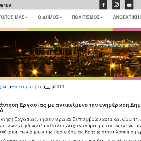
09409
ΤΟΠΟΣ ΜΑΣ
Ο ΔΗΜΟΣ
ΠΟΛΙΤΙΣΜΟΣ
ΑΝΘΕΚΤΙΚΗ
...
ική
Επικαιρότητα
2013
άντηση Εργασίας με αντικείμενο την ενημέρωση Δήμ
Α
ντηση Εργασίας, τη Δευτέρα 23 Σεπτεμβρίου 2013 και ώρα 11.0
απλών χρήσεων στην Παλιά Λαχαναγορά, με αντικείμενο την
πόκριση των Δήμων της Περιφέρειας Κρήτης στην υλοποίηση έ