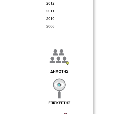
2012
2011
2010
2006
ΔΗΜΟΤΗΣ
ΕΠΙΣΚΕΠΤΗΣ