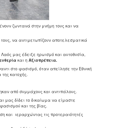
νουν ζωντανά στην μνήμη τους και να
 τους, να αντιμετωπίζουν αποτελεσματικά
ο Λαός μας έδειξε ηρωισμό και αυτοθυσία,
ευθερία
και η
Αξιοπρέπεια.
ναντι στο φασισμό, όταν απείλησε την Εθνική
 της κατοχής.
τηκαν από συμμάχους και αντιπάλους.
και μας δίδει το δικαίωμα να είμαστε
 φασισμού και της βίας.
ση και ιεραρχώντας τις προτεραιότητές