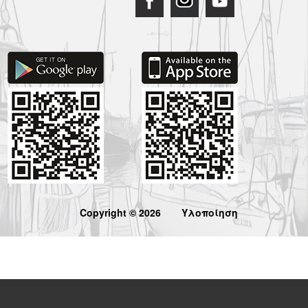
Copyright © 2026
Υλοποίηση