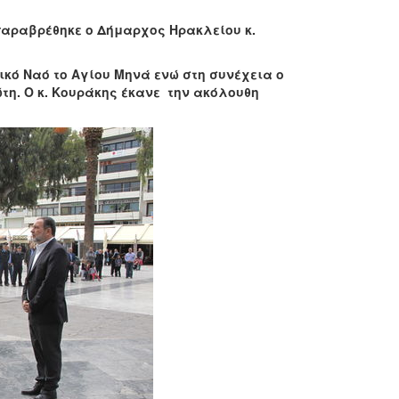
αραβρέθηκε ο Δήμαρχος Ηρακλείου κ.
ό Ναό το Αγίου Μηνά ενώ στη συνέχεια ο
τη. Ο κ. Κουράκης έκανε την ακόλουθη