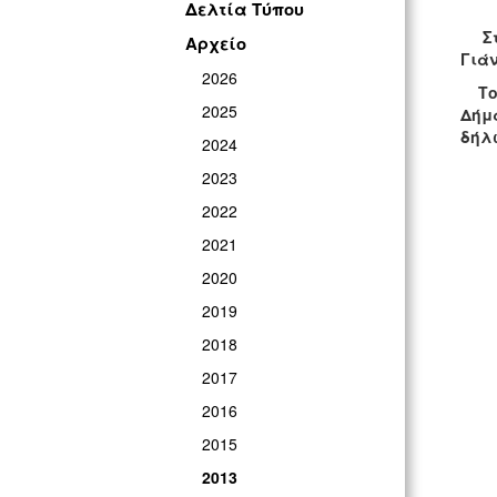
Δελτία Τύπου
Στι
Αρχείο
Γιά
2026
Το 
2025
Δήμα
δήλω
2024
2023
2022
2021
2020
2019
2018
2017
2016
2015
2013