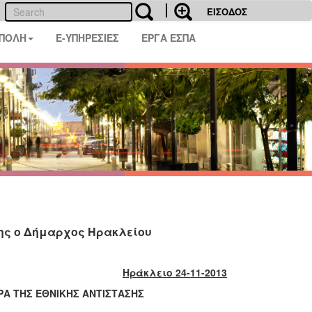
ΕΙΣΟΔΟΣ
 ΠΟΛΗ
E-ΥΠΗΡΕΣΙΕΣ
ΕΡΓΑ ΕΣΠΑ
σης ο Δήμαρχος Ηρακλείου
Ηράκλειο 2
4
-11-2013
Α ΤΗΣ ΕΘΝΙΚΗΣ ΑΝΤΙΣΤΑΣΗΣ