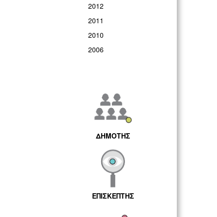
2012
2011
2010
2006
ΔΗΜΟΤΗΣ
ΕΠΙΣΚΕΠΤΗΣ