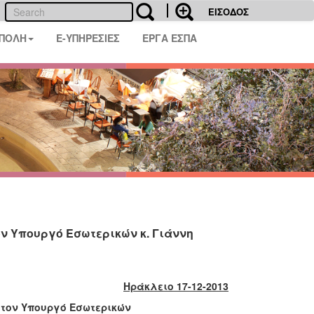
ΕΙΣΟΔΟΣ
 ΠΟΛΗ
E-ΥΠΗΡΕΣΙΕΣ
ΕΡΓΑ ΕΣΠΑ
ον Υπουργό Εσωτερικών κ. Γιάννη
ΠΟΥ
Ηράκλειο 17-12-2013
 τον Υπουργό Εσωτερικών