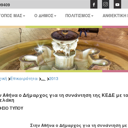
09409
ΤΟΠΟΣ ΜΑΣ
Ο ΔΗΜΟΣ
ΠΟΛΙΤΙΣΜΟΣ
ΑΝΘΕΚΤΙΚΗ
...
ική
Επικαιρότητα
2013
ν Αθήνα ο Δήμαρχος για τη συνάντηση της ΚΕΔΕ με τ
ελάκη
ΓΡΑΦΕΙΟ ΤΥ
Στην Αθήνα ο Δήμαρχος για τη συνάντηση με