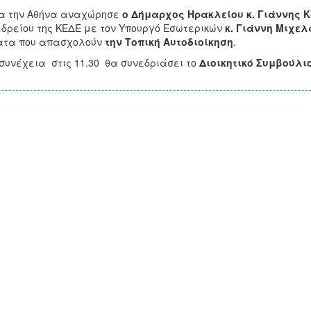
α την Αθήνα αναχώρησε
ο Δήμαρχος Ηρακλείου κ. Γιάννης 
δρείου της ΚΕΔΕ με τον Υπουργό Εσωτερικών
κ. Γιάννη Μιχελ
ατα που απασχολούν
την Τοπική Αυτοδιοίκηση
.
συνέχεια στις 11.30 θα συνεδριάσει το
Διοικητικό Συμβούλι