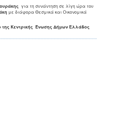
Κουράκης
για τη συνάντηση σε λίγη ώρα του
άκη
με διάφορα Θεσμικά και Οικονομικά
ο της Κεντρικής Ένωσης Δήμων Ελλάδος