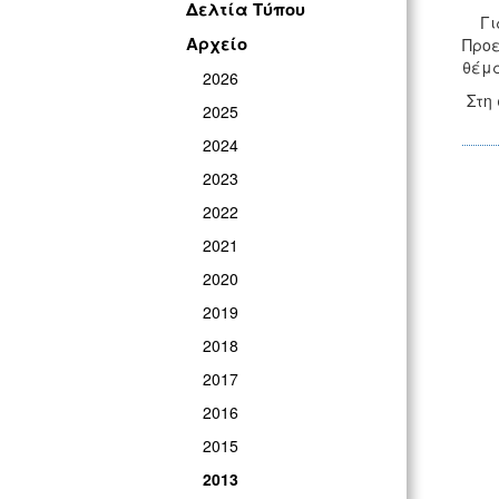
Δελτία Τύπου
Γι
Αρχείο
Προε
θέμ
2026
Στη 
2025
2024
2023
2022
2021
2020
2019
2018
2017
2016
2015
2013