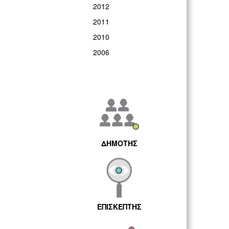
2012
2011
2010
2006
ΔΗΜΟΤΗΣ
ΕΠΙΣΚΕΠΤΗΣ