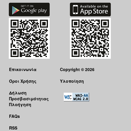
Επικοινωνία
Copyright © 2026
Όροι Χρήσης
Υλοποίηση
Δήλωση
Προσβασιμότητας
Πλοήγηση
FAQs
RSS