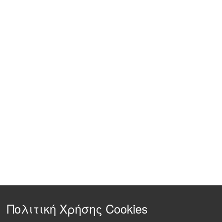
Πολιτική Χρήσης Cookies