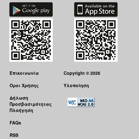
Επικοινωνία
Copyright © 2026
Όροι Χρήσης
Υλοποίηση
Δήλωση
Προσβασιμότητας
Πλοήγηση
FAQs
RSS