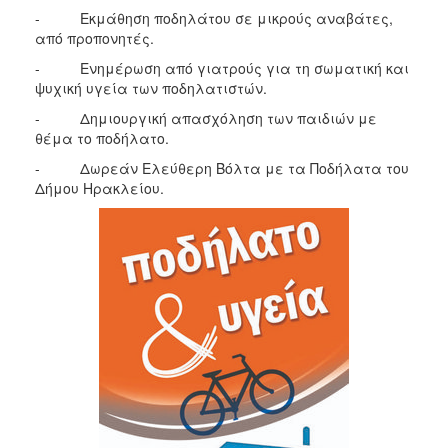
- Εκμάθηση ποδηλάτου σε μικρούς αναβάτες,
από προπονητές.
- Ενημέρωση από γιατρούς για τη σωματική και
ψυχική υγεία των ποδηλατιστών.
- Δημιουργική απασχόληση των παιδιών με
θέμα το ποδήλατο.
- Δωρεάν Ελεύθερη Βόλτα με τα Ποδήλατα του
Δήμου Ηρακλείου.