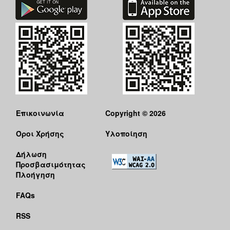
Επικοινωνία
Copyright © 2026
Όροι Χρήσης
Υλοποίηση
Δήλωση
Προσβασιμότητας
Πλοήγηση
FAQs
RSS