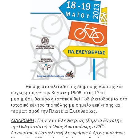
Επίσης στο πλαίσιο της διήμερης γιορτής και
συγκεκριμένα την Κυριακή 18/05, στις 12 το
μεσημέρι, θα πραγματοποιηθεί Ποδηλατοδρομία στο
ιστορικό κέντρο της πόλης με σημείο εκκίνησης και
τερματισμού την Πλατεία Ελευθερίας.
ΔΙΑΔΡΟΜΗ
: Πλατεία Ελευθερίας (Σημείο Έναρξης
ης
της Ποδηλασίας)
à Οδός Δικαιοσύνης
à 25
Αυγούστου
à Παραλιακή λεωφόρος
à Αρχιεπισκόπου