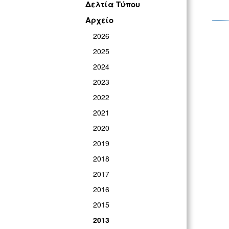
Δελτία Τύπου
Αρχείο
2026
2025
2024
2023
2022
2021
2020
2019
2018
2017
2016
2015
2013