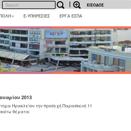
ΕΙΣΟΔΟΣ
 ΠΟΛΗ
E-ΥΠΗΡΕΣΙΕΣ
ΕΡΓΑ ΕΣΠΑ
ουαρίου 2013
άστημα Ηρακλείου την προσεχή Παρασκευή 11
ρακάτω θέματα: