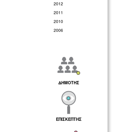
2012
2011
2010
2006
ΔΗΜΟΤΗΣ
ΕΠΙΣΚΕΠΤΗΣ