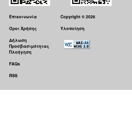
Επικοινωνία
Copyright © 2026
Όροι Χρήσης
Υλοποίηση
Δήλωση
Προσβασιμότητας
Πλοήγηση
FAQs
RSS