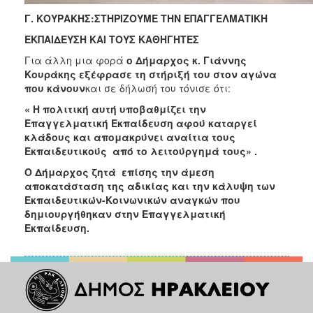
Γ. ΚΟΥΡΑΚΗΣ:ΣΤΗΡΙΖΟΥΜΕ ΤΗΝ ΕΠΑΓΓΕΛΜΑΤΙΚΗ
ΕΚΠΑΙΔΕΥΣΗ ΚΑΙ ΤΟΥΣ ΚΑΘΗΓΗΤΕΣ
Για άλλη μια φορά
ο Δήμαρχος κ. Γιάννης
Κουράκης εξέφρασε τη στήριξή του στον αγώνα
που κάνουν
και σε δήλωσή του τόνισε ότι:
« Η πολιτική αυτή υποβαθμίζει την
Επαγγελματική Εκπαίδευση αφού καταργεί
κλάδους και απομακρύνει αναίτια τους
Εκπαιδευτικούς από το λειτούργημά τους» .
Ο Δήμαρχος ζητά επίσης την άμεση
αποκατάσταση της αδικίας και την κάλυψη των
Εκπαιδευτικών-Κοινωνικών αναγκών που
δημιουργήθηκαν στην Επαγγελματική
Εκπαίδευση.