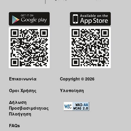
Επικοινωνία
Copyright © 2026
Όροι Χρήσης
Υλοποίηση
Δήλωση
Προσβασιμότητας
Πλοήγηση
FAQs