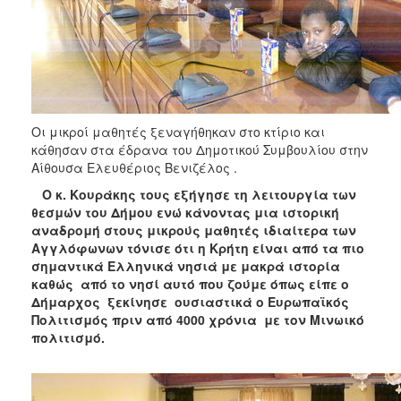
Οι μικροί μαθητές ξεναγήθηκαν στο κτίριο και
κάθησαν στα έδρανα του Δημοτικού Συμβουλίου στην
Αίθουσα Ελευθέριος Βενιζέλος .
Ο κ. Κουράκης τους εξήγησε τη λειτουργία των
θεσμών του Δήμου ενώ κάνοντας μια ιστορική
αναδρομή στους μικρούς μαθητές ιδιαίτερα των
Αγγλόφωνων τόνισε ότι η Κρήτη είναι από τα πιο
σημαντικά Ελληνικά νησιά με μακρά ιστορία
καθώς από το νησί αυτό που ζούμε όπως είπε ο
Δήμαρχος ξεκίνησε ουσιαστικά ο Ευρωπαϊκός
Πολιτισμός πριν από 4000 χρόνια με τον Μινωικό
πολιτισμό.