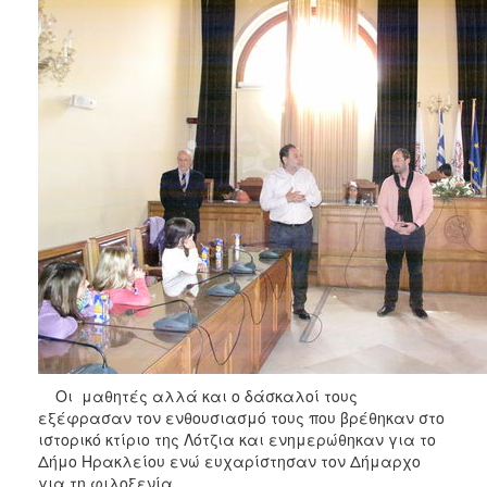
Οι μαθητές αλλά και ο δάσκαλοί τους
εξέφρασαν τον ενθουσιασμό τους που βρέθηκαν στο
ιστορικό κτίριο της Λότζια και ενημερώθηκαν για το
Δήμο Ηρακλείου ενώ ευχαρίστησαν τον Δήμαρχο
για τη φιλοξενία.