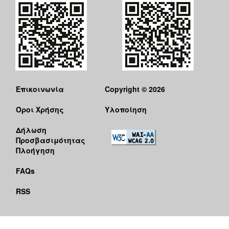
Επικοινωνία
Copyright © 2026
Όροι Χρήσης
Υλοποίηση
Δήλωση
Προσβασιμότητας
Πλοήγηση
FAQs
RSS