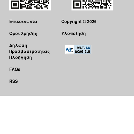
Επικοινωνία
Copyright © 2026
Όροι Χρήσης
Υλοποίηση
Δήλωση
Προσβασιμότητας
Πλοήγηση
FAQs
RSS