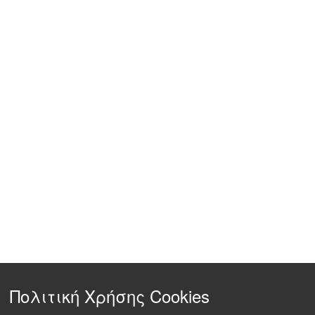
Πολιτική Χρήσης Cookies