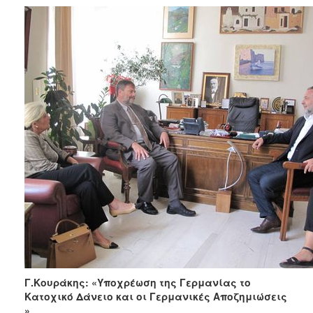
Γ.Κουράκης: «Υποχρέωση της Γερμανίας το
Κατοχικό Δάνειο και οι Γερμανικές Αποζημιώσεις
»