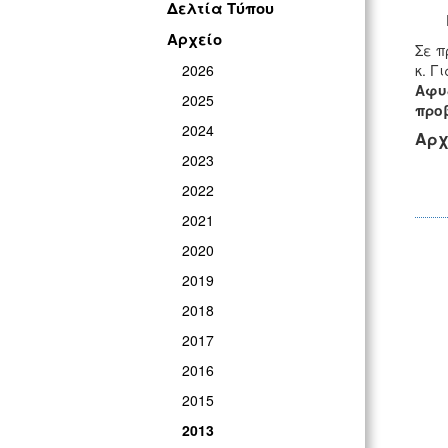
Δελτία Τύπου
Αρχείο
Σε π
2026
κ. Γ
Αφυ
2025
προ
2024
Αρχ
2023
2022
2021
2020
2019
2018
2017
2016
2015
2013