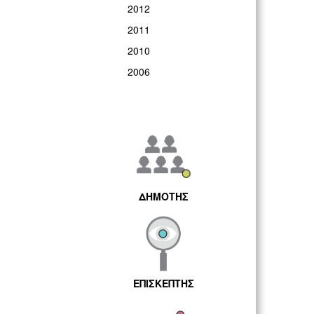
2012
2011
2010
2006
ΔΗΜΟΤΗΣ
ΕΠΙΣΚΕΠΤΗΣ