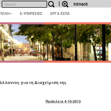
ΕΙΣΟΔΟΣ
 ΠΟΛΗ
E-ΥΠΗΡΕΣΙΕΣ
ΕΡΓΑ ΕΣΠΑ
λλοντος για τη Διαχείριση της
Ηράκλειο 4-10-2013